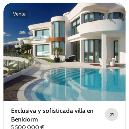
Venta
Exclusiva y sofisticada villa en
Benidorm
5.500.000 €