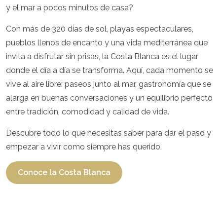
y el mar a pocos minutos de casa?
Con más de 320 días de sol, playas espectaculares,
pueblos llenos de encanto y una vida mediterránea que
invita a disfrutar sin prisas, la Costa Blanca es el lugar
donde el día a día se transforma. Aquí, cada momento se
vive al aire libre: paseos junto al mar, gastronomía que se
alarga en buenas conversaciones y un equilibrio perfecto
entre tradición, comodidad y calidad de vida.
Descubre todo lo que necesitas saber para dar el paso y
empezar a vivir como siempre has querido.
Conoce la Costa Blanca