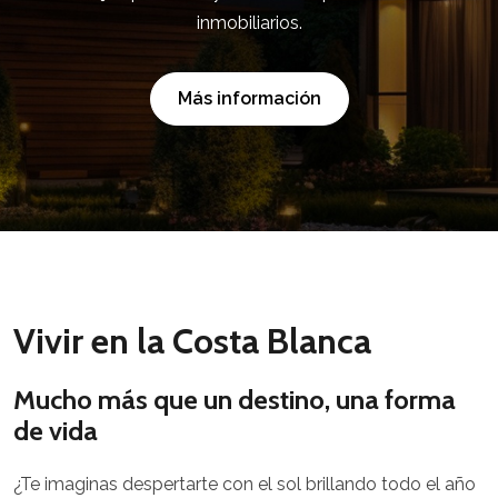
inmobiliarios.
Más información
Vivir en la Costa Blanca
Mucho más que un destino, una forma
de vida
¿Te imaginas despertarte con el sol brillando todo el año