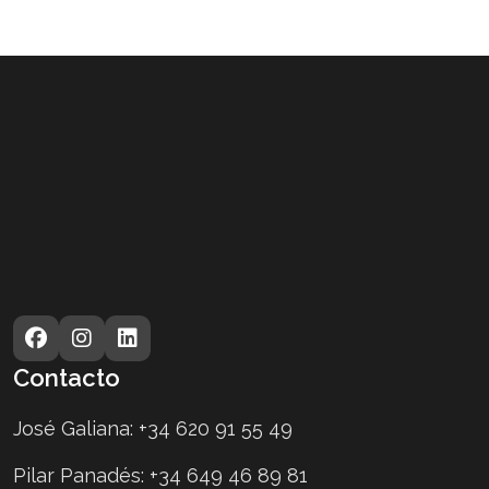
Contacto
José Galiana:
+34 620 91 55 49
Pilar Panadés:
+34 649 46 89 81