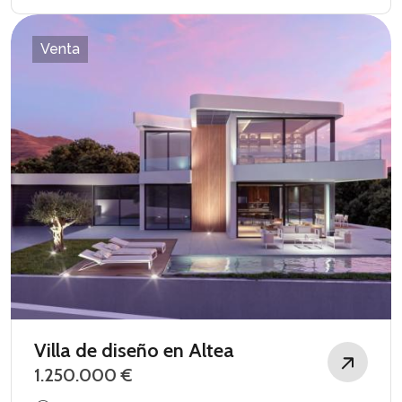
Venta
Villa de diseño en Altea
1.250.000 €