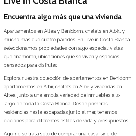
Live in Costa Blanca
Encuentra algo más que una vivienda
Apartamentos en Altea y Benidorm, chalets en Albir… y
mucho más que cuatro paredes. En Live in Costa Blanca
seleccionamos propiedades con algo especial: vistas
que enamoran, ubicaciones que se viven y espacios
pensados para disfrutar.
Explora nuestra colección de apartamentos en Benidorm,
apartamentos en Albir, chalets en Albir y viviendas en
Altea, junto a una amplia variedad de inmuebles a lo
largo de toda la Costa Blanca. Desde primeras
residencias hasta escapadas junto al mar, tenemos
opciones para diferentes estilos de vida y presupuestos.
Aquí no se trata solo de comprar una casa, sino de