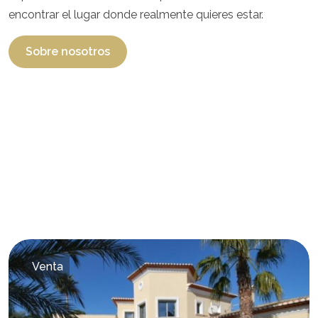
encontrar el lugar donde realmente quieres estar.
Sobre nosotros
Venta